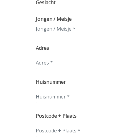
Geslacht
Jongen / Meisje
Adres
Huisnummer
Postcode + Plaats