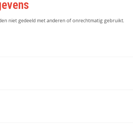
gevens
en niet gedeeld met anderen of onrechtmatig gebruikt.