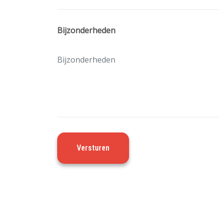
Bijzonderheden