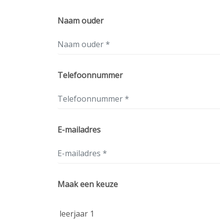
Naam ouder
Telefoonnummer
E-mailadres
Maak een keuze